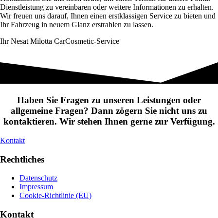
Dienstleistung zu vereinbaren oder weitere Informationen zu erhalten.
Wir freuen uns darauf, Ihnen einen erstklassigen Service zu bieten und
Ihr Fahrzeug in neuem Glanz erstrahlen zu lassen.
Ihr Nesat Milotta CarCosmetic-Service
Haben Sie Fragen zu unseren Leistungen oder
allgemeine Fragen? Dann zögern Sie nicht uns zu
kontaktieren. Wir stehen Ihnen gerne zur Verfügung.
Kontakt
Rechtliches
Datenschutz
Impressum
Cookie-Richtlinie (EU)
Kontakt